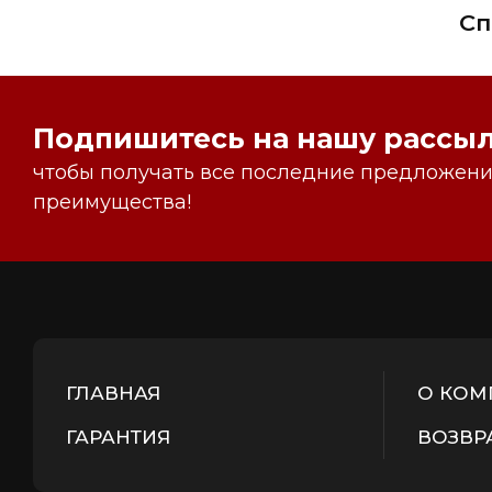
Сп
Подпишитесь на нашу рассыл
чтобы получать все последние предложения
преимущества!
ГЛАВНАЯ
О КОМ
ГАРАНТИЯ
ВОЗВР