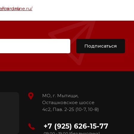
Подписаться
МО, г. Мытищи,
Осташковское шоссе
4с2, Пав. 2-25 (10-7, 10-8)
+7 (925) 626-15-77
09:00 - 19:00 (без выходных)