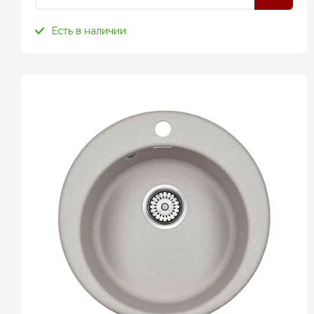
Есть в наличии