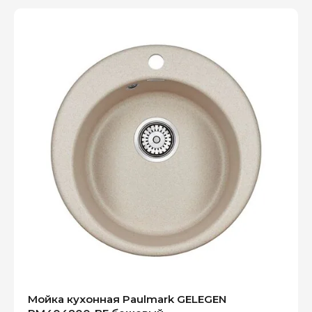
Мойка кухонная Paulmark GELEGEN