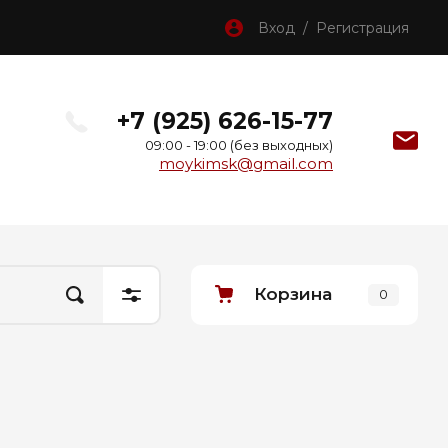
Вход / Регистрация
+7 (925) 626-15-77
09:00 - 19:00 (без выходных)
moykimsk@gmail.com
Корзина
0