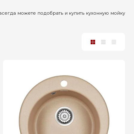
сегда можете подобрать и купить кухонную мойку