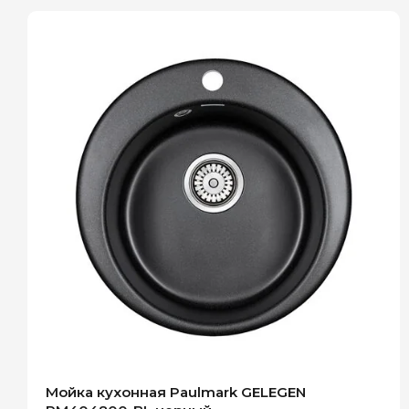
Мойка кухонная Paulmark GELEGEN