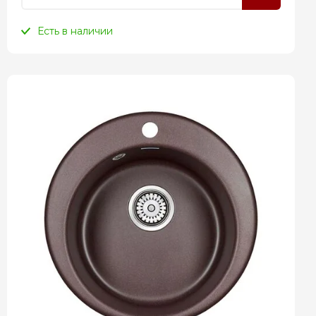
Есть в наличии