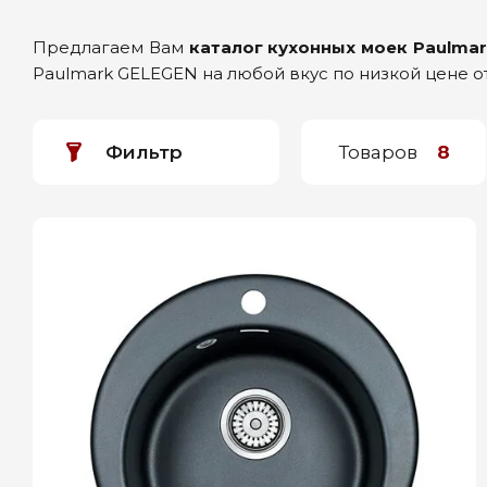
Предлагаем Вам
каталог кухонных моек Paulma
Paulmark GELEGEN на любой вкус по низкой цене о
Фильтр
Товаров
8