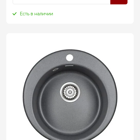
Есть в наличии