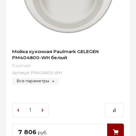
Мойка кухонная Paulmark GELEGEN
PM404800-WH белый
Paulmark
Артикул:
PM404800-WH
Все параметры
7 806
руб.