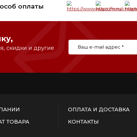
особ оплаты
ку,
, скидки и другие
ПАНИИ
ОПЛАТА И ДОСТАВКА
АТ ТОВАРА
КОНТАКТЫ