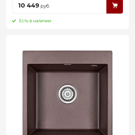
10 449
руб.
Есть в наличии