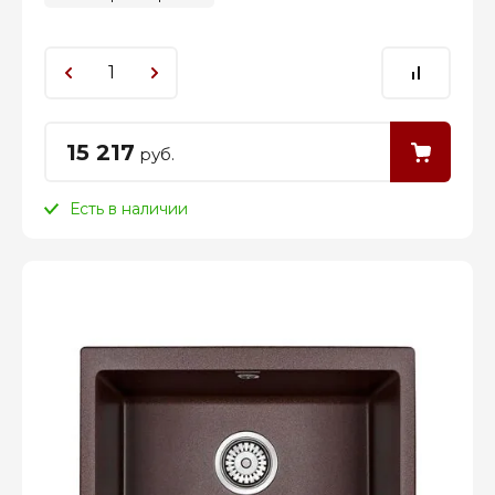
15 217
руб.
Есть в наличии