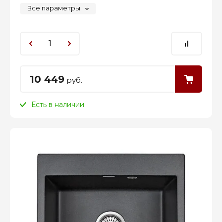
Все параметры
10 449
руб.
Есть в наличии