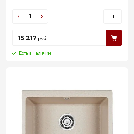
15 217
руб.
Есть в наличии