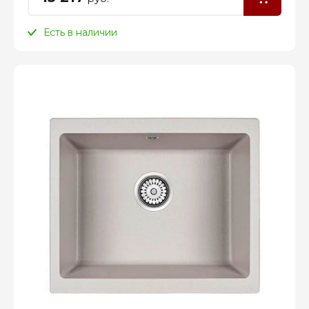
Есть в наличии