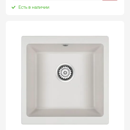
Есть в наличии