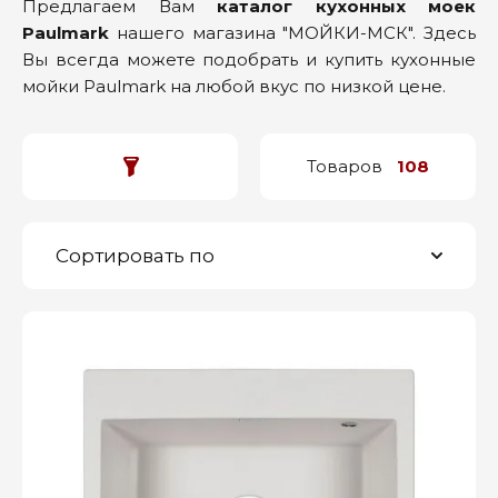
Предлагаем Вам
каталог кухонных моек
Paulmark
нашего магазина "МОЙКИ-МСК". Здесь
Вы всегда можете подобрать и купить кухонные
мойки Paulmark на любой вкус по низкой цене.
Товаров
108
Сортировать по