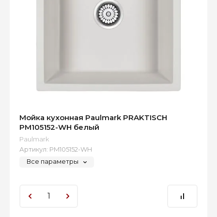
Мойка кухонная Paulmark PRAKTISCH
PM105152-WH белый
Paulmark
Артикул:
PM105152-WH
Все параметры