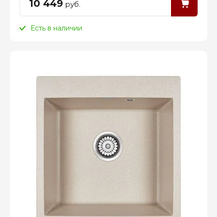
10 449
руб.
Есть в наличии