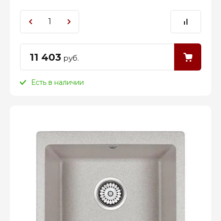
11 403
руб.
Есть в наличии