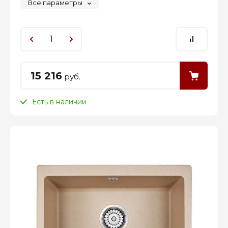
Все параметры
15 216
руб.
Есть в наличии