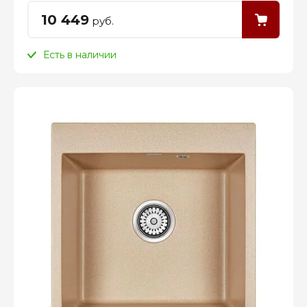
10 449
руб.
Есть в наличии