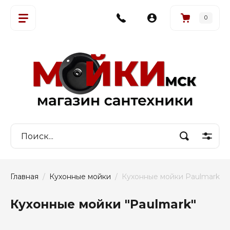
0
Главная
  /  
Кухонные мойки
  /  Кухонные мойки Paulmark
Кухонные мойки "Paulmark"