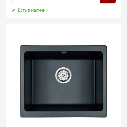
Есть в наличии