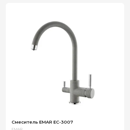
Смеситель EMAR EC-3007
EMAR