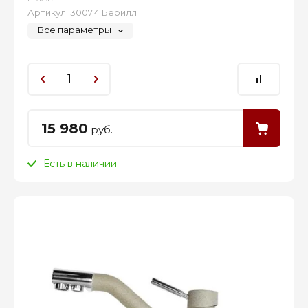
Артикул:
3007.4 Берилл
Все параметры
15 980
руб.
Есть в наличии