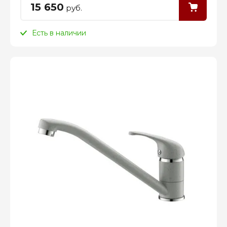
15 650
руб.
Есть в наличии