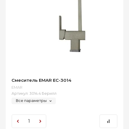
Смеситель EMAR EC-3014
EMAR
Артикул:
3014.4 Берилл
Все параметры