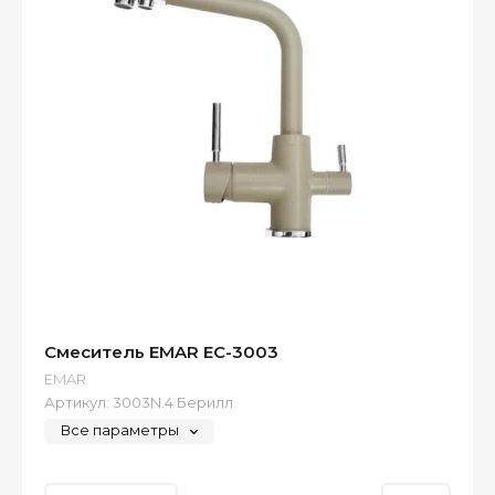
Смеситель EMAR EC-3003
EMAR
Артикул:
3003N.4 Берилл
Все параметры