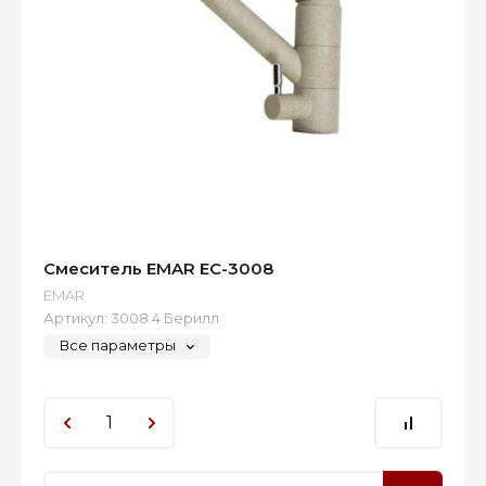
Смеситель EMAR EC-3008
EMAR
Артикул:
3008.4 Берилл
Все параметры