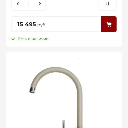
15 495
руб.
Есть в наличии