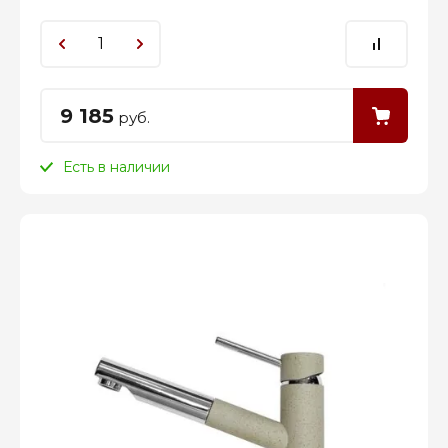
9 185
руб.
Есть в наличии