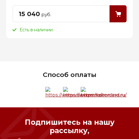
15 040
руб.
Есть в наличии
Способ оплаты
Подпишитесь на нашу
рассылку,