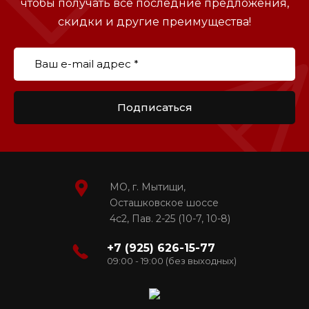
чтобы получать все последние предложения,
скидки и другие преимущества!
Подписаться
МО, г. Мытищи,
Осташковское шоссе
4с2, Пав. 2-25 (10-7, 10-8)
+7 (925) 626-15-77
09:00 - 19:00 (без выходных)