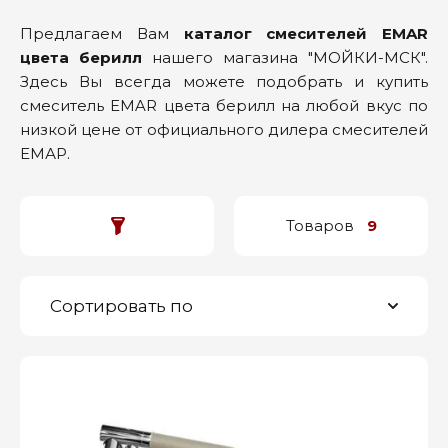
Предлагаем Вам
каталог смесителей EMAR
цвета берилл
нашего магазина "МОЙКИ-МСК".
Здесь Вы всегда можете подобрать и купить
смеситель EMAR цвета берилл на любой вкус по
низкой цене от официального дилера смесителей
ЕМАР.
Товаров
9
Сортировать по