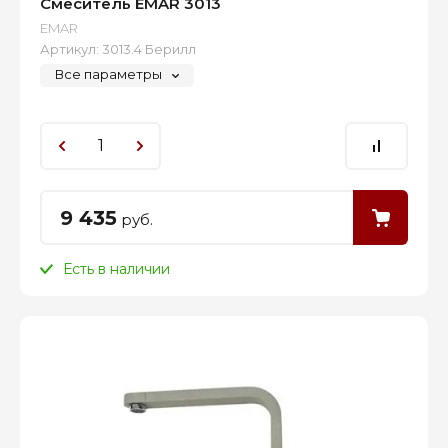
Смеситель EMAR 3013
EMAR
Артикул:
3013.4 Берилл
Все параметры
9 435
руб.
Есть в наличии