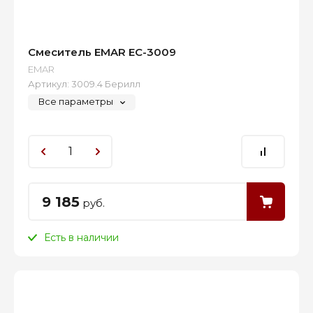
Смеситель EMAR EC-3009
EMAR
Артикул:
3009.4 Берилл
Все параметры
9 185
руб.
Есть в наличии