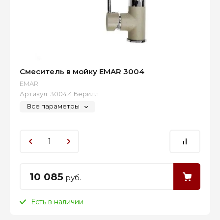
Смеситель в мойку EMAR 3004
EMAR
Артикул:
3004.4 Берилл
Все параметры
10 085
руб.
Есть в наличии