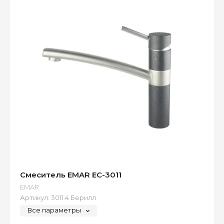
Смеситель EMAR EC-3011
EMAR
Артикул:
3011.4 Берилл
Все параметры