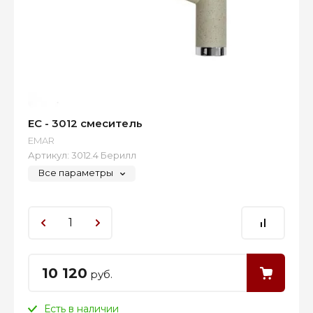
ЕС - 3012 смеситель
EMAR
Артикул:
3012.4 Берилл
Все параметры
10 120
руб.
Есть в наличии