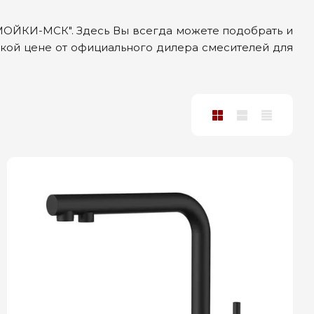
МОЙКИ-МСК". Здесь Вы всегда можете подобрать и
зкой цене от официального дилера смесителей для