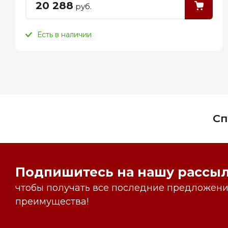
20 288
руб.
Есть в наличии
Сп
Подпишитесь на нашу рассыл
чтобы получать все последние предложения
преимущества!