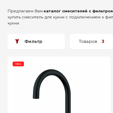
Предлагаем Вам
каталог смесителей с фильтро
купить смеситель для кухни с подключением к фи
кухни.
Фильтр
Товаров
3
New