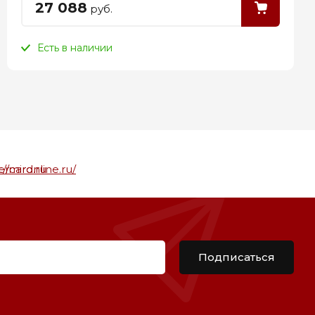
27 088
руб.
Есть в наличии
Подписаться