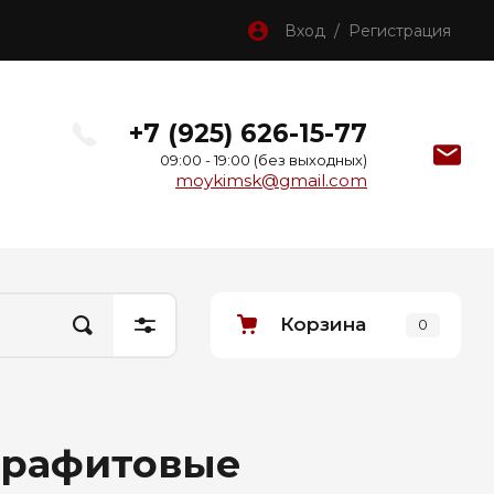
Вход / Регистрация
+7 (925) 626-15-77
09:00 - 19:00 (без выходных)
moykimsk@gmail.com
Корзина
0
графитовые