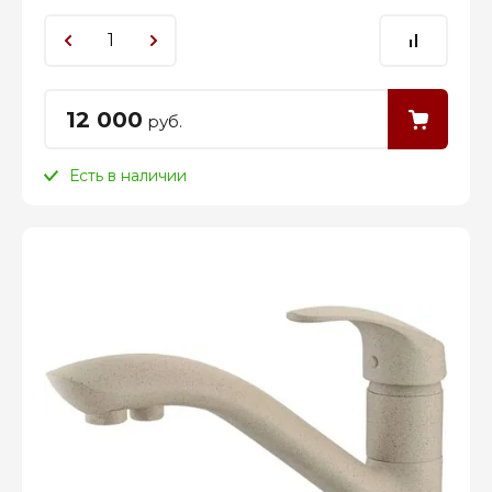
12 000
руб.
Есть в наличии