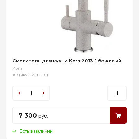
Смеситель для кухни Kern 2013-1 бежевый
Kern
Артикул:
2013-1 Gr
7 300
руб.
Есть в наличии