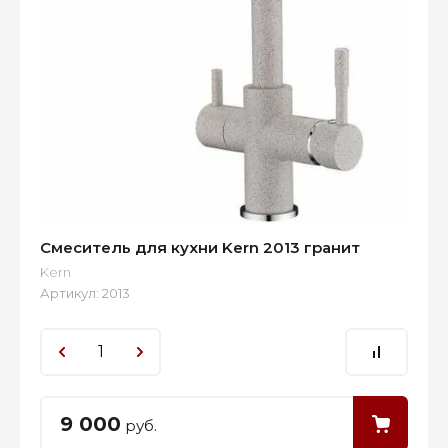
Смеситель для кухни Kern 2013 гранит
Kern
Артикул:
2013
9 000
руб.