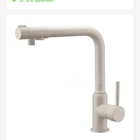
Есть в наличии