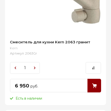
Смеситель для кухни Kern 2063 гранит
Kern
Артикул:
2063Gr
6 950
руб.
Есть в наличии