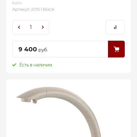
Kern
Артикул:
2015-1 Black
9 400
руб.
Есть в наличии