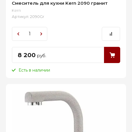
Смеситель для кухни Kern 2090 гранит
Kern
Артикул:
2090Gr
8 200
руб.
Есть в наличии