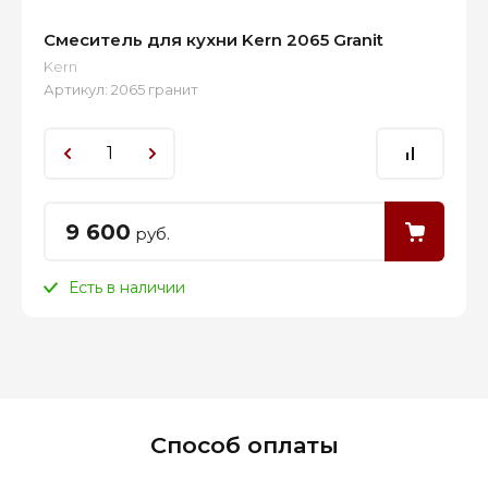
Смеситель для кухни Kern 2065 Granit
Kern
Артикул:
2065 гранит
9 600
руб.
Есть в наличии
Способ оплаты