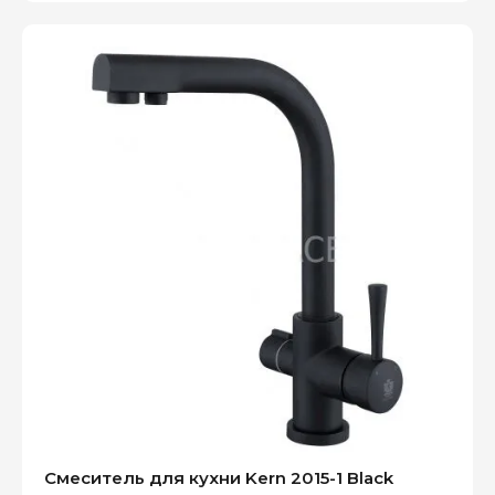
Смеситель для кухни Kern 2015-1 Black