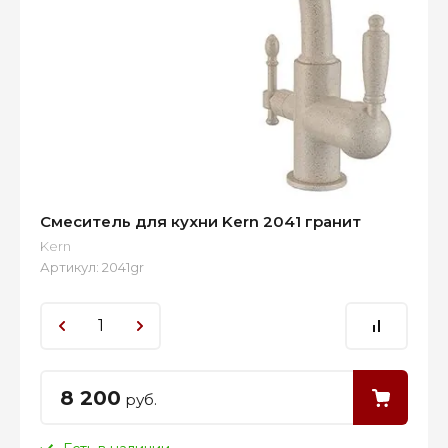
Смеситель для кухни Kern 2041 гранит
Kern
Артикул:
2041gr
8 200
руб.