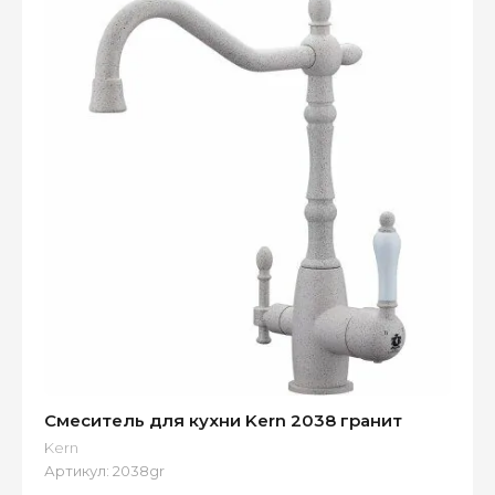
Смеситель для кухни Kern 2038 гранит
Kern
Артикул:
2038gr