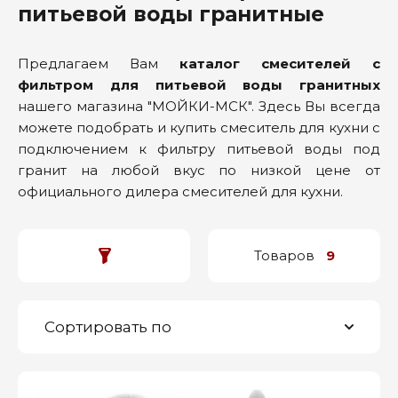
питьевой воды гранитные
Предлагаем Вам
каталог смесителей с
фильтром для питьевой воды гранитных
нашего магазина "МОЙКИ-МСК". Здесь Вы всегда
можете подобрать и купить смеситель для кухни с
подключением к фильтру питьевой воды под
гранит на любой вкус по низкой цене от
официального дилера смесителей для кухни.
Товаров
9
Сортировать по