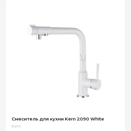
Смеситель для кухни Kern 2090 White
Kern