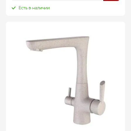
Есть в наличии