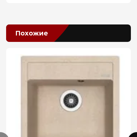
Похожие