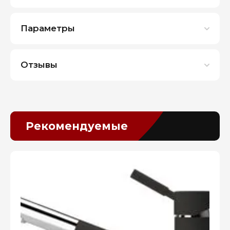
Параметры
Отзывы
Рекомендуемые