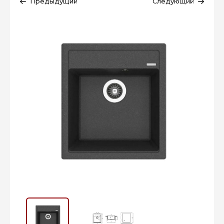
Предыдущий
Следующий