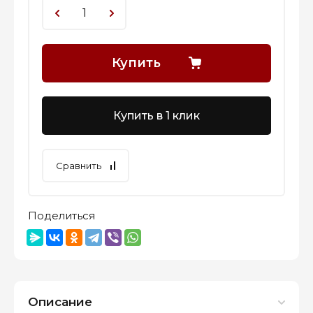
Купить
Купить в 1 клик
Сравнить
Поделиться
Описание