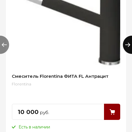
Смеситель Florentina ФИТА FL Антрацит
Florentina
10 000
руб.
Есть в наличии