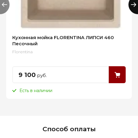
Кухонная мойка FLORENTINA ЛИПСИ 460
Песочный
Florentina
9 100
руб.
Есть в наличии
Способ оплаты