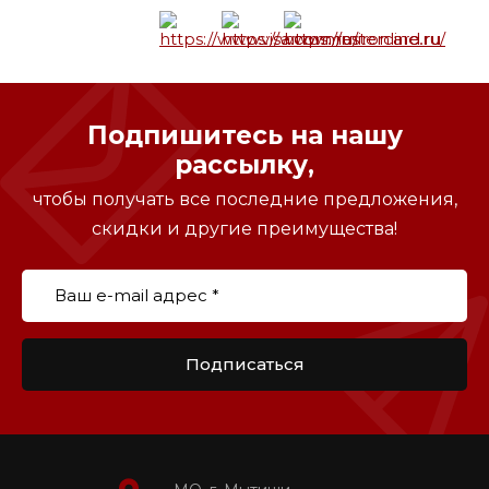
Подпишитесь на нашу
рассылку,
чтобы получать все последние предложения,
скидки и другие преимущества!
Подписаться