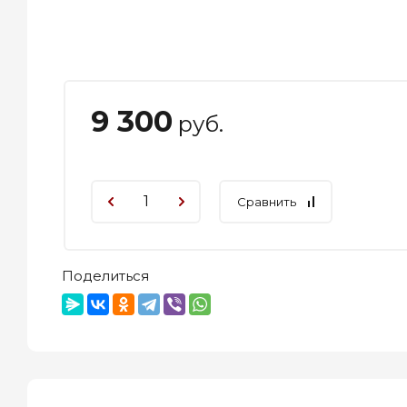
9 300
руб.
Сравнить
Поделиться