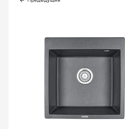
Предыдущий