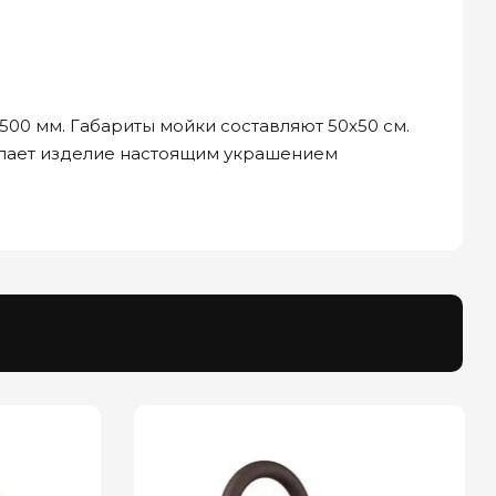
500 мм. Габариты мойки составляют 50х50 см.
делает изделие настоящим украшением