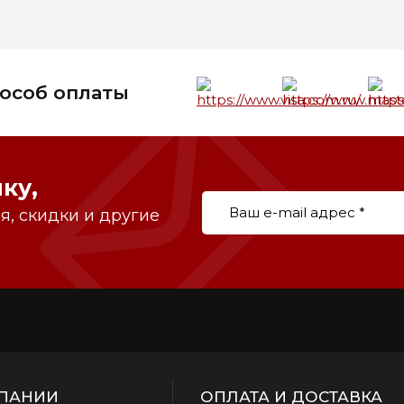
особ оплаты
ку,
, скидки и другие
ПАНИИ
ОПЛАТА И ДОСТАВКА