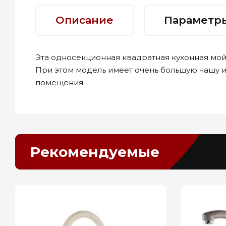
Описание
Параметр
Эта односекционная квадратная кухонная мойк
При этом модель имеет очень большую чашу и
помещения
Рекомендуемые