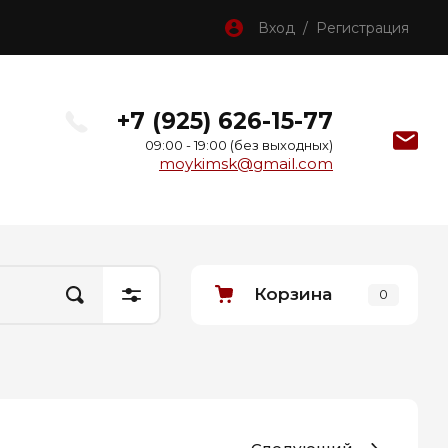
Вход / Регистрация
+7 (925) 626-15-77
09:00 - 19:00 (без выходных)
moykimsk@gmail.com
Корзина
0