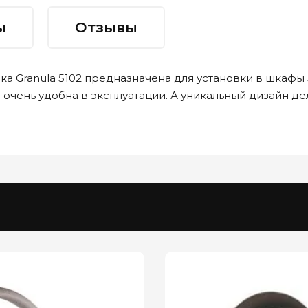
ы
Отзывы
а Granula 5102 предназначена для установки в шкафы 
 очень удобна в эксплуатации. А уникальный дизайн 