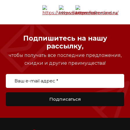
Подпишитесь на нашу
рассылку,
чтобы получать все последние предложения,
скидки и другие преимущества!
Подписаться