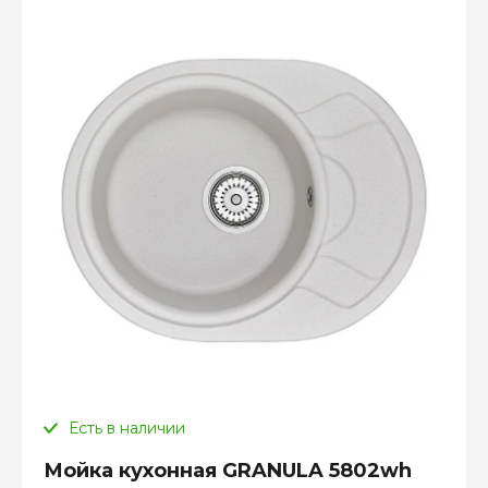
Есть в наличии
Мойка кухонная GRANULA 5802wh