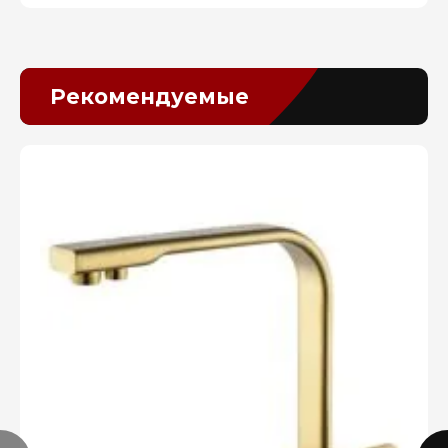
Рекомендуемые