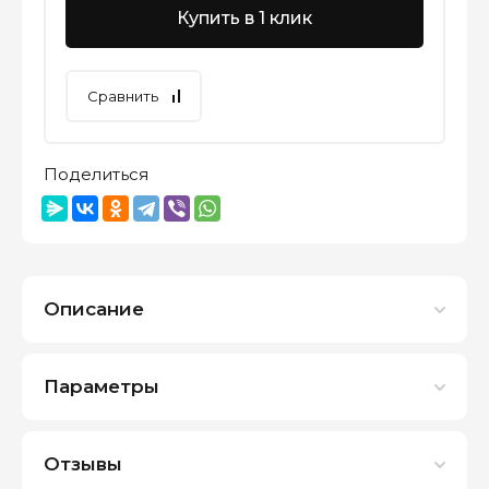
Купить в 1 клик
Сравнить
Поделиться
Описание
Параметры
Отзывы