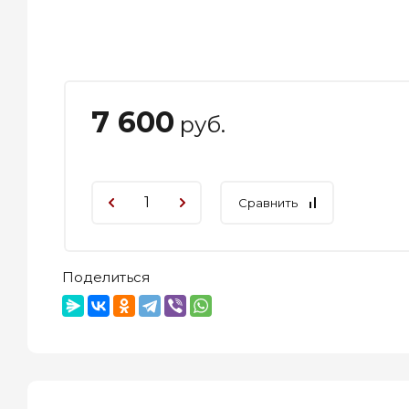
7 600
руб.
Сравнить
Поделиться