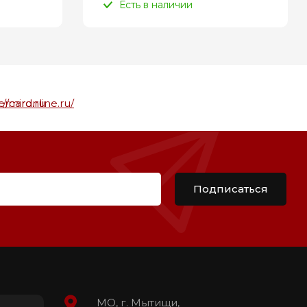
Есть в наличии
Подписаться
МО, г. Мытищи,