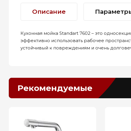
Описание
Параметр
Кухонная мойка Standart 7602 – это односек
эффективно использовать рабочее пространст
устойчивый к повреждениям и очень долгове
Рекомендуемые