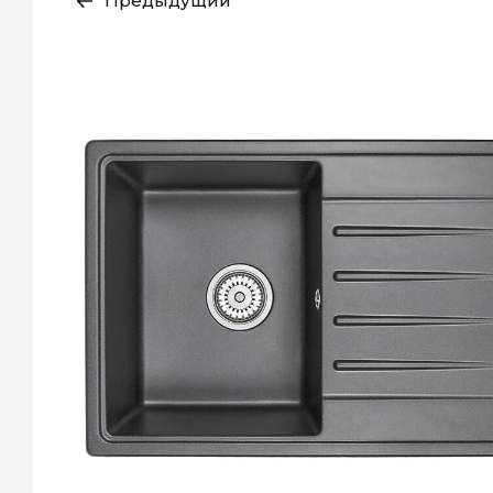
Предыдущий