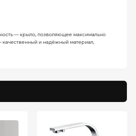
енность — крыло, позволяющее максимально
— качественный и надёжный материал,