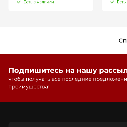
Есть в наличии
Есть
Сп
Подпишитесь на нашу рассыл
чтобы получать все последние предложения
преимущества!