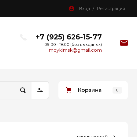
Вход / Регистрация
+7 (925) 626-15-77
09:00 - 19:00 (без выходных)
moykimsk@gmail.com
Корзина
0