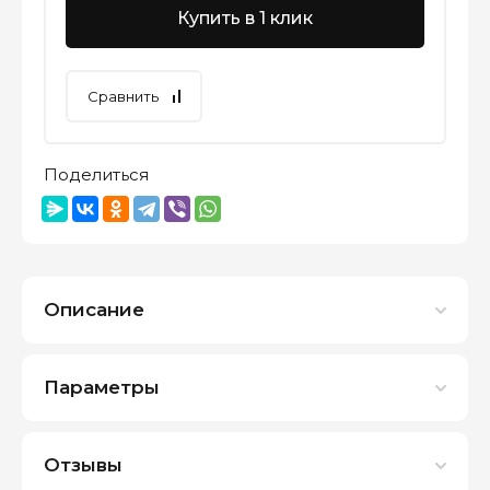
Купить в 1 клик
Сравнить
Поделиться
Описание
Параметры
Отзывы