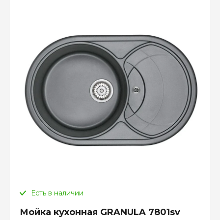
Есть в наличии
Мойка кухонная GRANULA 7801sv