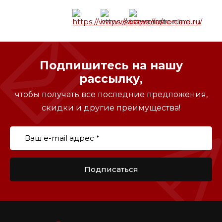
Подпишитесь на нашу
рассылку,
чтобы получать все последние предложения,
скидки и другие преимущества!
Подписаться