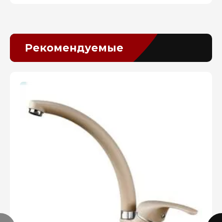
Рекомендуемые