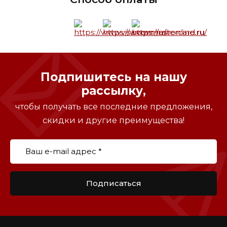
Подпишитесь на нашу
рассылку,
чтобы получать все последние предложения,
скидки и другие преимущества!
Подписаться