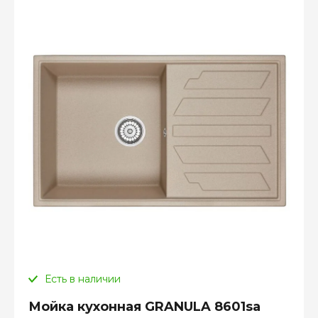
Есть в наличии
Мойка кухонная GRANULA 8601sa