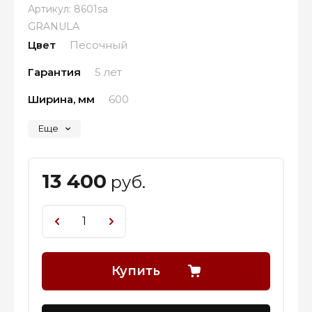
Артикул:
8601sa
GRANULA
Цвет
Песочный
Гарантия
5 лет
Ширина, мм
600
Еще
13 400
руб.
Купить