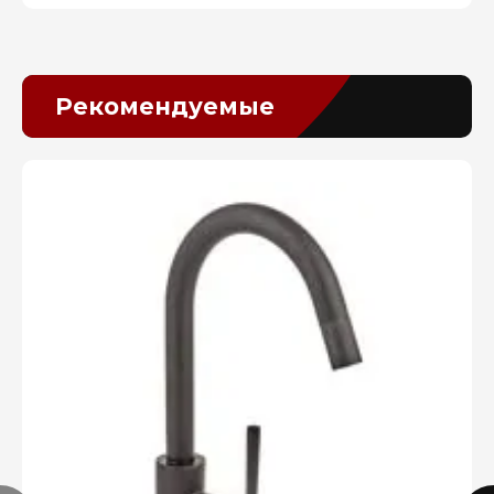
Рекомендуемые