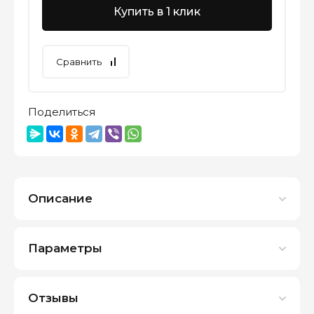
Купить в 1 клик
Сравнить
Поделиться
Описание
Параметры
Отзывы