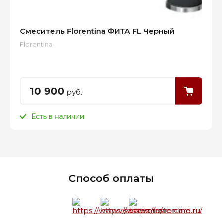
Смеситель Florentina ФИТА FL Черный
Florentina
10 900
руб.
Есть в наличии
Способ оплаты