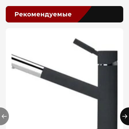
Рекомендуемые