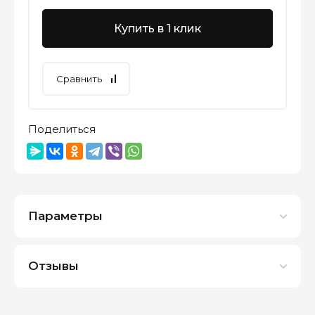
Купить в 1 клик
Сравнить
Поделиться
Параметры
Отзывы