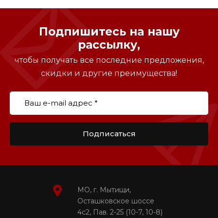
Подпишитесь на нашу
рассылку,
чтобы получать все последние предложения,
скидки и другие преимущества!
Подписаться
МО, г. Мытищи,
Осташковское шоссе
4с2, Пав. 2-25 (10-7, 10-8)