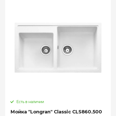
Есть в наличии
Мойка "Longran" Classic CLS860.500