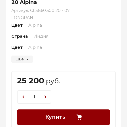
20 Alpina
Артикул:
CLS860.500 20 - 07
LONGRAN
Цвет
Alpina
Страна
Индия
Цвет
Alpina
Еще
25 200
руб.
Купить