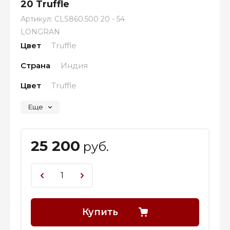
20 Truffle
Артикул:
CLS860.500 20 - 54
LONGRAN
Цвет
Truffle
Страна
Индия
Цвет
Truffle
Еще
25 200
руб.
Купить