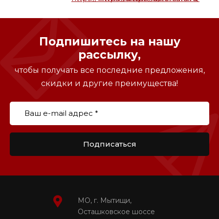
Подпишитесь на нашу
рассылку,
чтобы получать все последние предложения,
скидки и другие преимущества!
Подписаться
МО, г. Мытищи,
Осташковское шоссе