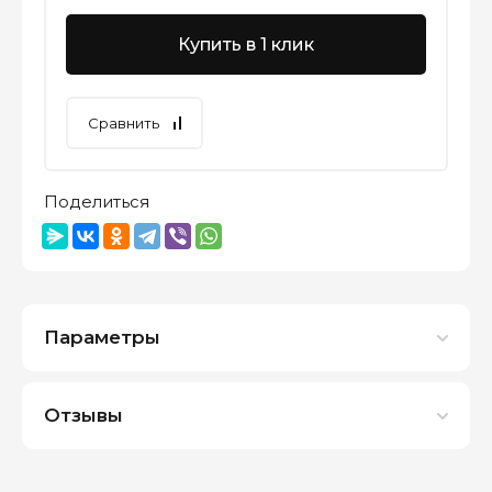
Купить в 1 клик
Сравнить
Поделиться
Параметры
Отзывы