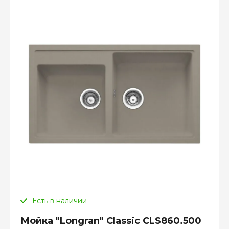
Есть в наличии
Мойка "Longran" Classic CLS860.500