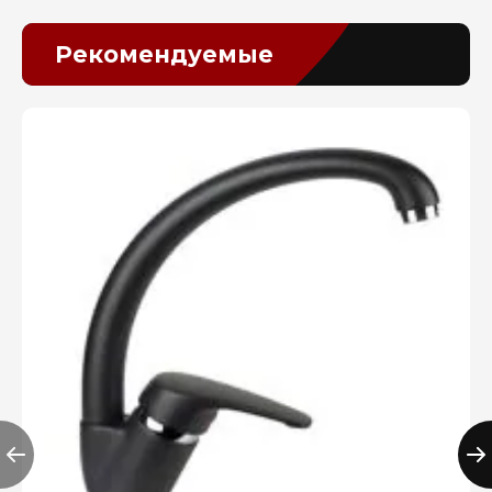
Рекомендуемые