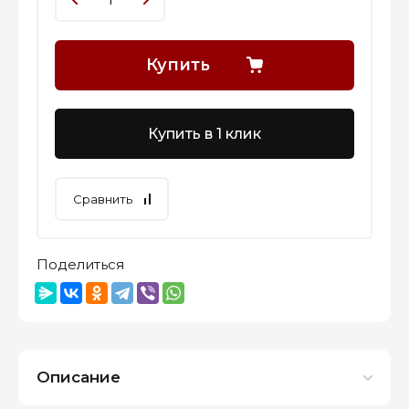
Купить
Купить в 1 клик
Сравнить
Поделиться
Описание