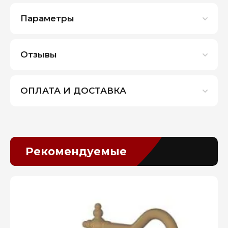
Параметры
Отзывы
ОПЛАТА И ДОСТАВКА
Рекомендуемые