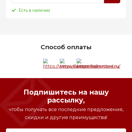
Есть в наличии
Способ оплаты
Подпишитесь на нашу
рассылку,
чтобы получать все последние предложения,
скидки и другие преимущества!