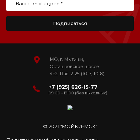
Подписаться
МО, г. Мытищи,
Осташковское шоссе
4с2, Пав. 2-25 (10-7, 10-8)
+7 (925) 626-15-77
09:00 - 19:00 (без выходных)
© 2021 "МОЙКИ-МСК"