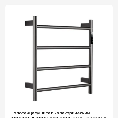
Полотенцесушитель электрический