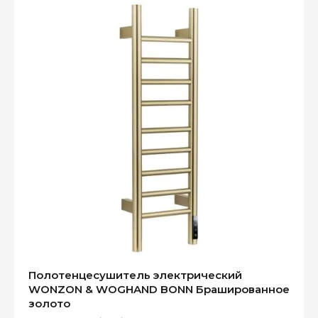
Полотенцесушитель электрический
WONZON & WOGHAND BONN Брашированное
золото