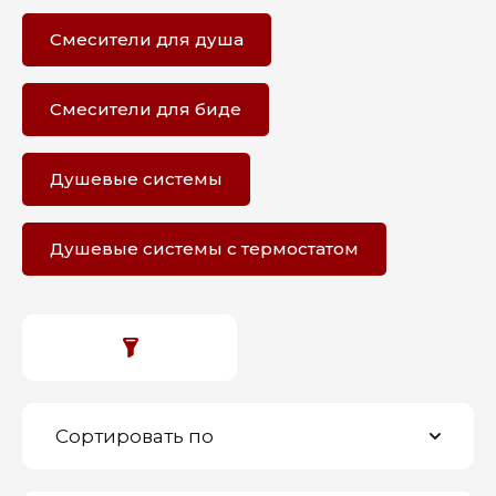
Смесители для душа
Смесители для биде
Душевые системы
Душевые системы с термостатом
Сортировать по