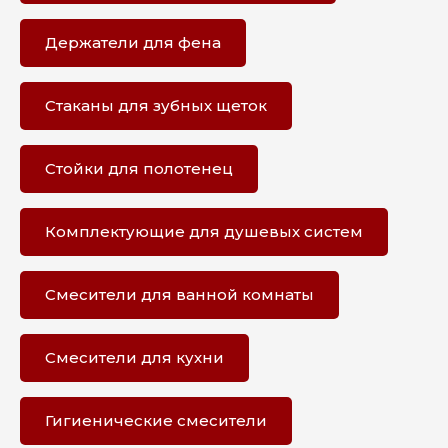
Держатели для фена
Стаканы для зубных щеток
Стойки для полотенец
Комплектующие для душевых систем
Смесители для ванной комнаты
Смесители для кухни
Гигиенические смесители