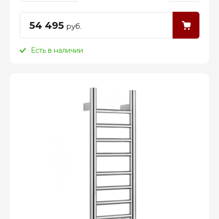
54 495
руб.
Есть в наличии