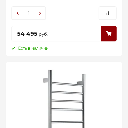
54 495
руб.
Есть в наличии