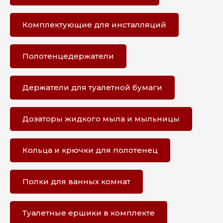
Комплектующие для инсталляций
Полотенцедержатели
Держатели для туалетной бумаги
Дозаторы жидкого мыла и мыльницы
Кольца и крючки для полотенец
Полки для ванных комнат
Туалетные ершики в комплекте