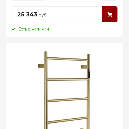
25 343
руб.
Есть в наличии