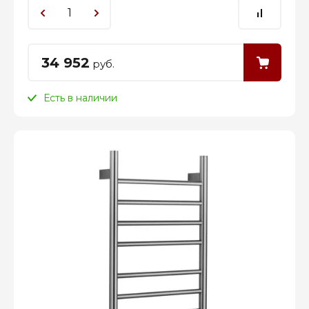
34 952
руб.
Есть в наличии