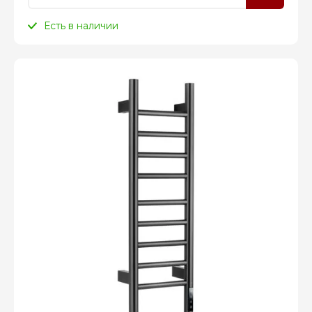
Есть в наличии