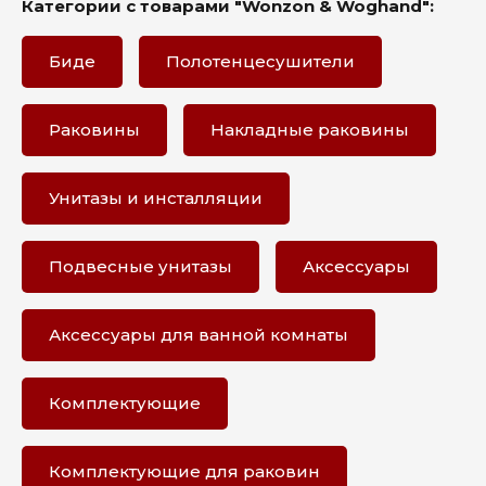
Категории с товарами "Wonzon & Woghand":
Биде
Полотенцесушители
Раковины
Накладные раковины
Унитазы и инсталляции
Подвесные унитазы
Аксессуары
Аксессуары для ванной комнаты
Комплектующие
Комплектующие для раковин