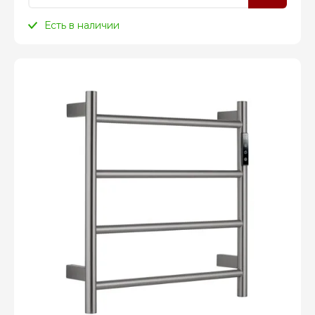
Есть в наличии