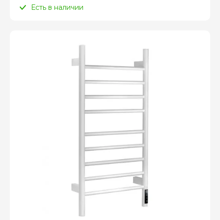
Есть в наличии