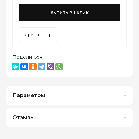
Купить в 1 клик
Сравнить
Поделиться
Параметры
Отзывы