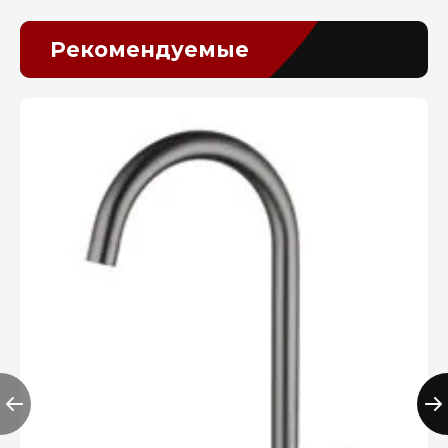
Рекомендуемые