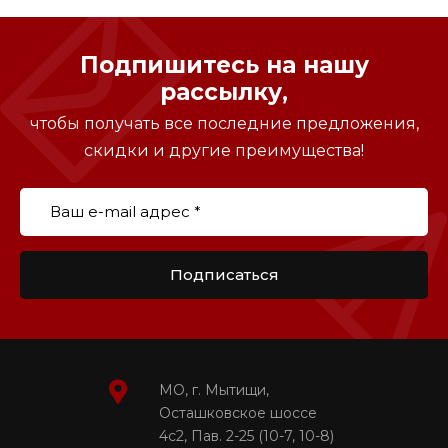
Подпишитесь на нашу
рассылку,
чтобы получать все последние предложения,
скидки и другие преимущества!
Подписаться
МО, г. Мытищи,
Осташковское шоссе
4с2, Пав. 2-25 (10-7, 10-8)