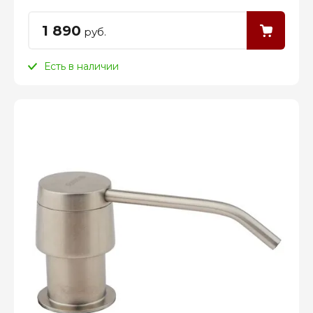
1 890
руб.
Есть в наличии