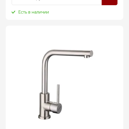
Есть в наличии