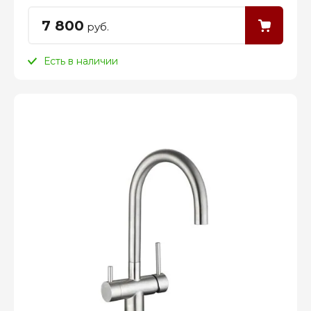
7 800
руб.
Есть в наличии