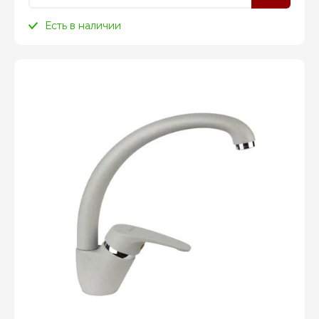
Есть в наличии