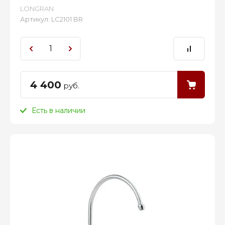
LONGRAN
Артикул:
LC2101 BR
4 400
руб.
Есть в наличии