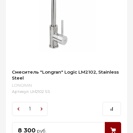
Смеситель "Longran" Logic LM2102, Stainless
Steel
LONGRAN
Артикул:
LM2102 SS
8 300
руб.