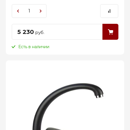
5 230
руб.
Есть в наличии