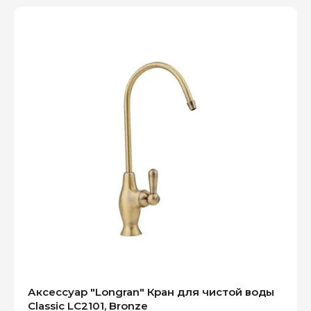
Аксессуар "Longran" Кран для чистой воды
Classic LC2101, Bronze