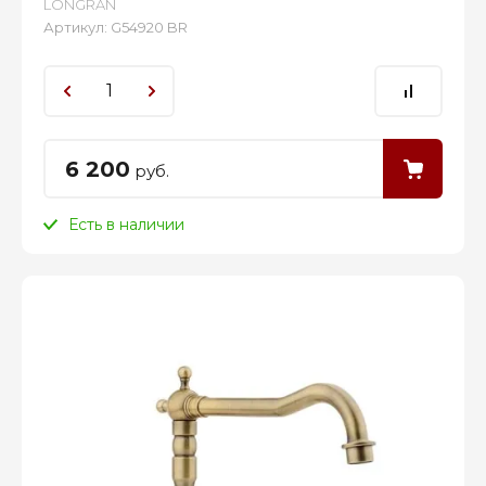
LONGRAN
Артикул:
G54920 BR
6 200
руб.
Есть в наличии