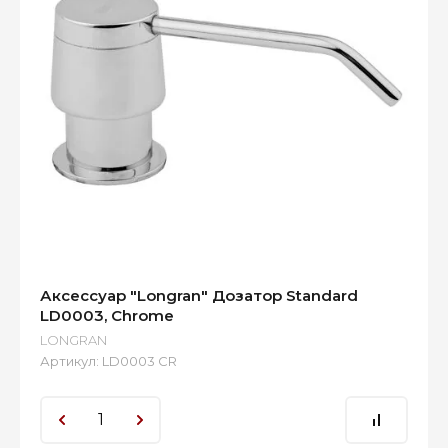
Аксессуар "Longran" Дозатор Standard
LD0003, Chrome
LONGRAN
Артикул:
LD0003 CR