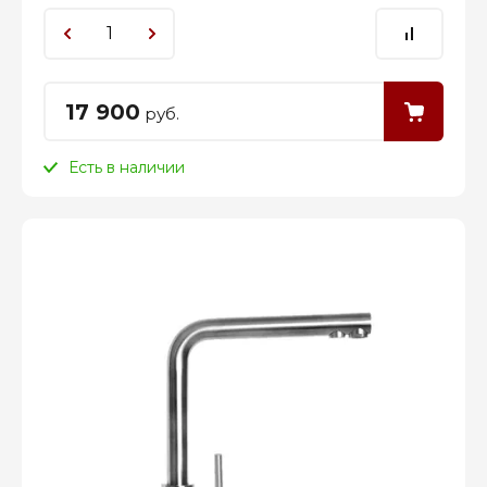
17 900
руб.
Есть в наличии