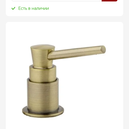
Есть в наличии