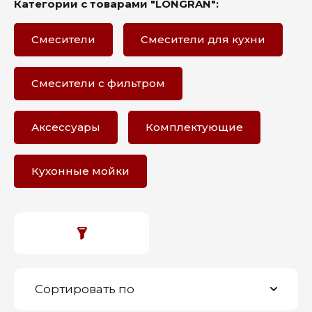
Категории с товарами "LONGRAN":
Смесители
Смесители для кухни
Смесители с фильтром
Аксессуары
Комплектующие
Кухонные мойки
Сортировать по